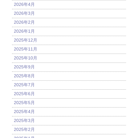
2026年4月
2026年3月
2026年2月
2026年1月
2025年12月
2025年11月
2025年10月
2025年9月
2025年8月
2025年7月
2025年6月
2025年5月
2025年4月
2025年3月
2025年2月