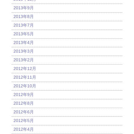
2013年9月
2013年8月
2013年7月
2013年5月
2013年4月
2013年3月
2013年2月
2012年12月
2012年11月
2012年10月
2012年9月
2012年8月
2012年6月
2012年5月
2012年4月