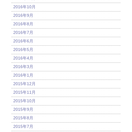
2016年10月
2016年9月
2016年8月
2016年7月
2016年6月
2016年5月
2016年4月
2016年3月
2016年1月
2015年12月
2015年11月
2015年10月
2015年9月
2015年8月
2015年7月