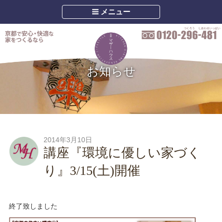
メニュー
お知らせ
2014年3月10日
講座『環境に優しい家づく
り』3/15(土)開催
終了致しました