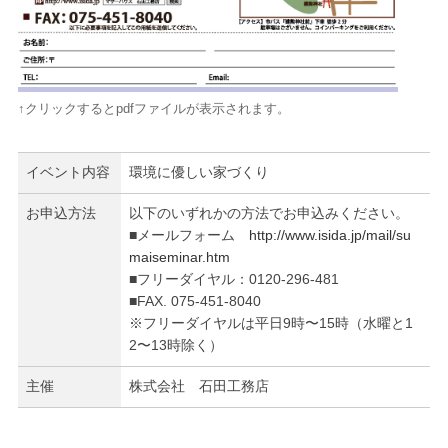
↑クリックするとpdfファイルが表示されます。
イベント内容
環境に優しい家づくり
お申込方法
以下のいずれかの方法でお申込みください。
■メールフォーム
http://www.isida.jp/mail/su
maiseminar.htm
■フリーダイヤル：0120-296-481
■FAX. 075-451-8040
※フリーダイヤルは平日9時〜15時（水曜と1
2〜13時除く）
主催
株式会社 石田工務店