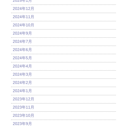
2025年1月
2024年12月
2024年11月
2024年10月
2024年9月
2024年7月
2024年6月
2024年5月
2024年4月
2024年3月
2024年2月
2024年1月
2023年12月
2023年11月
2023年10月
2023年9月