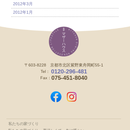
2012年3月
2012年1月
〒603-8228 京都市北区紫野東舟岡町55-1
0120-296-481
Tel：
075-451-8040
Fax：
私たちの家づくり