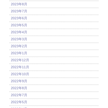
2023年8月
2023年7月
2023年6月
2023年5月
2023年4月
2023年3月
2023年2月
2023年1月
2022年12月
2022年11月
2022年10月
2022年9月
2022年8月
2022年7月
2022年5月