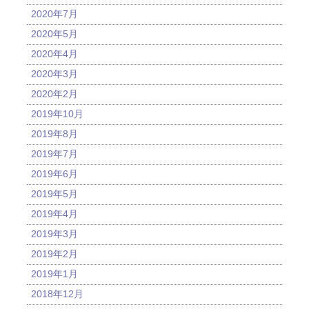
2020年7月
2020年5月
2020年4月
2020年3月
2020年2月
2019年10月
2019年8月
2019年7月
2019年6月
2019年5月
2019年4月
2019年3月
2019年2月
2019年1月
2018年12月