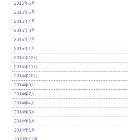
2015年6月
2015年5月
2015年4月
2015年3月
2015年2月
2015年1月
2014年12月
2014年11月
2014年10月
2014年9月
2014年7月
2014年4月
2014年3月
2014年2月
2014年1月
2013年12月