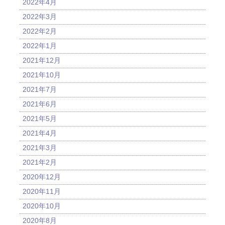
2022年4月
2022年3月
2022年2月
2022年1月
2021年12月
2021年10月
2021年7月
2021年6月
2021年5月
2021年4月
2021年3月
2021年2月
2020年12月
2020年11月
2020年10月
2020年8月