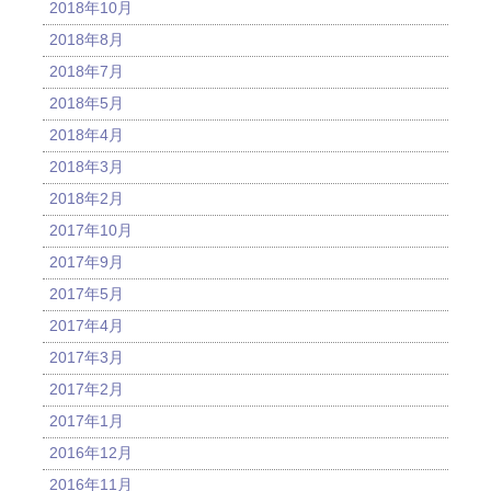
2018年10月
2018年8月
2018年7月
2018年5月
2018年4月
2018年3月
2018年2月
2017年10月
2017年9月
2017年5月
2017年4月
2017年3月
2017年2月
2017年1月
2016年12月
2016年11月