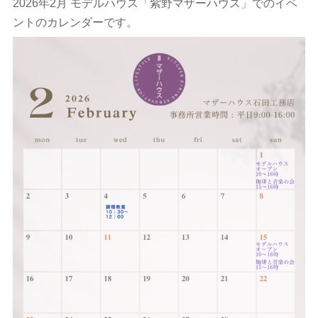
2026年2月 モデルハウス「紫野マザーハウス」でのイベ
ントのカレンダーです。