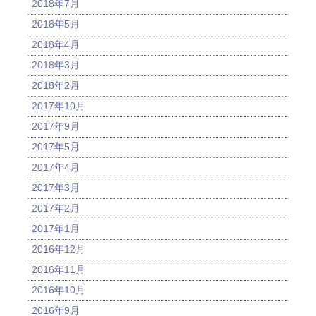
2018年7月
2018年5月
2018年4月
2018年3月
2018年2月
2017年10月
2017年9月
2017年5月
2017年4月
2017年3月
2017年2月
2017年1月
2016年12月
2016年11月
2016年10月
2016年9月