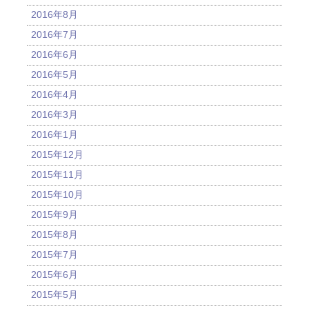
2016年8月
2016年7月
2016年6月
2016年5月
2016年4月
2016年3月
2016年1月
2015年12月
2015年11月
2015年10月
2015年9月
2015年8月
2015年7月
2015年6月
2015年5月