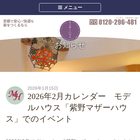
メニュー
お知らせ
2026年1月15日
2026年2月カレンダー モデ
ルハウス「紫野マザーハウ
ス」でのイベント