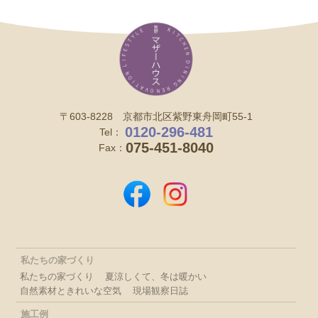
〒603-8228 京都市北区紫野東舟岡町55-1
0120-296-481
Tel：
075-451-8040
Fax：
私たちの家づくり
私たちの家づくり
夏涼しくて、冬は暖かい
自然素材ときれいな空気
現場観察日誌
施工例