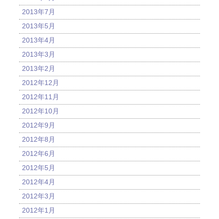
2013年7月
2013年5月
2013年4月
2013年3月
2013年2月
2012年12月
2012年11月
2012年10月
2012年9月
2012年8月
2012年6月
2012年5月
2012年4月
2012年3月
2012年1月