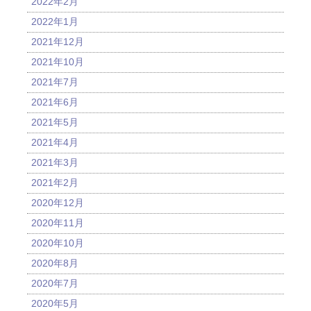
2022年2月
2022年1月
2021年12月
2021年10月
2021年7月
2021年6月
2021年5月
2021年4月
2021年3月
2021年2月
2020年12月
2020年11月
2020年10月
2020年8月
2020年7月
2020年5月