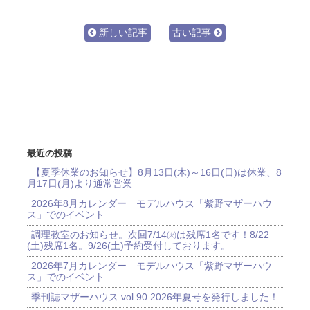
新しい記事
古い記事
最近の投稿
【夏季休業のお知らせ】8月13日(木)～16日(日)は休業、8
月17日(月)より通常営業
2026年8月カレンダー モデルハウス「紫野マザーハウ
ス」でのイベント
調理教室のお知らせ。次回7/14㈫は残席1名です！8/22
(土)残席1名。9/26(土)予約受付しております。
2026年7月カレンダー モデルハウス「紫野マザーハウ
ス」でのイベント
季刊誌マザーハウス vol.90 2026年夏号を発行しました！