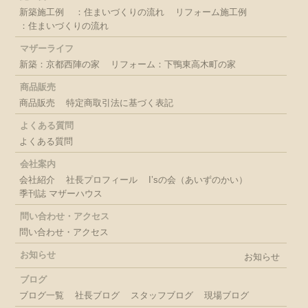
新築施工例
：住まいづくりの流れ
リフォーム施工例
：住まいづくりの流れ
マザーライフ
新築：京都西陣の家
リフォーム：下鴨東高木町の家
商品販売
商品販売
特定商取引法に基づく表記
よくある質問
よくある質問
会社案内
会社紹介
社長プロフィール
I’sの会（あいずのかい）
季刊誌 マザーハウス
問い合わせ・アクセス
問い合わせ・アクセス
お知らせ
お知らせ
ブログ
ブログ一覧
社長ブログ
スタッフブログ
現場ブログ