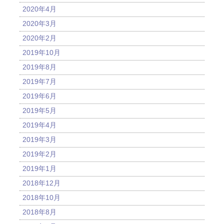
2020年4月
2020年3月
2020年2月
2019年10月
2019年8月
2019年7月
2019年6月
2019年5月
2019年4月
2019年3月
2019年2月
2019年1月
2018年12月
2018年10月
2018年8月