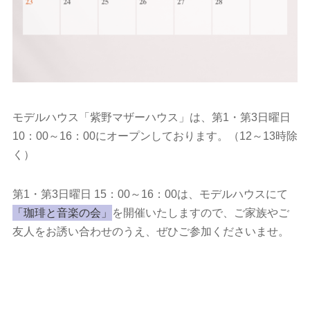
モデルハウス「紫野マザーハウス」は、第1・第3日曜日
10：00～16：00にオープンしております。（12～13時除
く）
第1・第3日曜日 15：00～16：00は、モデルハウスにて
「珈琲と音楽の会」
を開催いたしますので、ご家族やご
友人をお誘い合わせのうえ、ぜひご参加くださいませ。