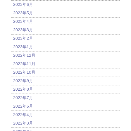
2023年6月
2023年5月
2023年4月
2023年3月
2023年2月
2023年1月
2022年12月
2022年11月
2022年10月
2022年9月
2022年8月
2022年7月
2022年5月
2022年4月
2022年3月