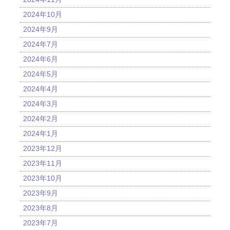
2024年10月
2024年9月
2024年7月
2024年6月
2024年5月
2024年4月
2024年3月
2024年2月
2024年1月
2023年12月
2023年11月
2023年10月
2023年9月
2023年8月
2023年7月