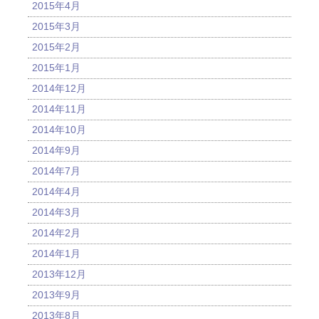
2015年4月
2015年3月
2015年2月
2015年1月
2014年12月
2014年11月
2014年10月
2014年9月
2014年7月
2014年4月
2014年3月
2014年2月
2014年1月
2013年12月
2013年9月
2013年8月