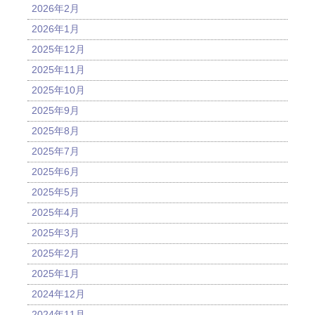
2026年2月
2026年1月
2025年12月
2025年11月
2025年10月
2025年9月
2025年8月
2025年7月
2025年6月
2025年5月
2025年4月
2025年3月
2025年2月
2025年1月
2024年12月
2024年11月