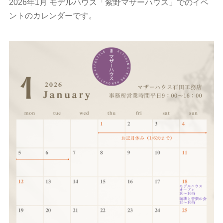
2026年1月 モデルハウス「紫野マザーハウス」でのイベ
ントのカレンダーです。