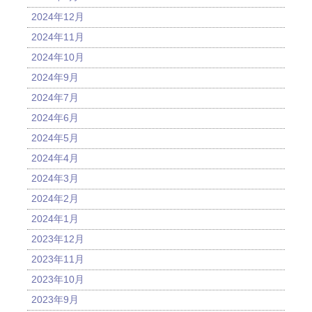
2024年12月
2024年11月
2024年10月
2024年9月
2024年7月
2024年6月
2024年5月
2024年4月
2024年3月
2024年2月
2024年1月
2023年12月
2023年11月
2023年10月
2023年9月