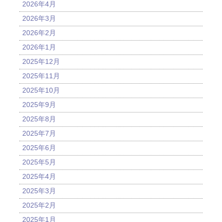
2026年4月
2026年3月
2026年2月
2026年1月
2025年12月
2025年11月
2025年10月
2025年9月
2025年8月
2025年7月
2025年6月
2025年5月
2025年4月
2025年3月
2025年2月
2025年1月