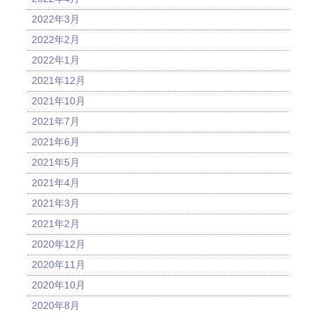
2022年3月
2022年2月
2022年1月
2021年12月
2021年10月
2021年7月
2021年6月
2021年5月
2021年4月
2021年3月
2021年2月
2020年12月
2020年11月
2020年10月
2020年8月