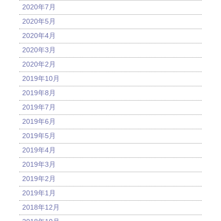
2020年7月
2020年5月
2020年4月
2020年3月
2020年2月
2019年10月
2019年8月
2019年7月
2019年6月
2019年5月
2019年4月
2019年3月
2019年2月
2019年1月
2018年12月