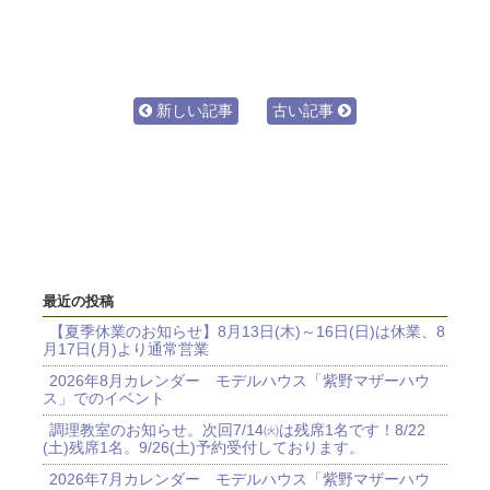
新しい記事
古い記事
最近の投稿
【夏季休業のお知らせ】8月13日(木)～16日(日)は休業、8
月17日(月)より通常営業
2026年8月カレンダー モデルハウス「紫野マザーハウ
ス」でのイベント
調理教室のお知らせ。次回7/14㈫は残席1名です！8/22
(土)残席1名。9/26(土)予約受付しております。
2026年7月カレンダー モデルハウス「紫野マザーハウ