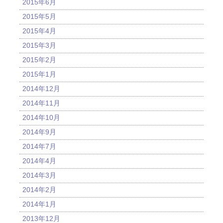
2015年6月
2015年5月
2015年4月
2015年3月
2015年2月
2015年1月
2014年12月
2014年11月
2014年10月
2014年9月
2014年7月
2014年4月
2014年3月
2014年2月
2014年1月
2013年12月