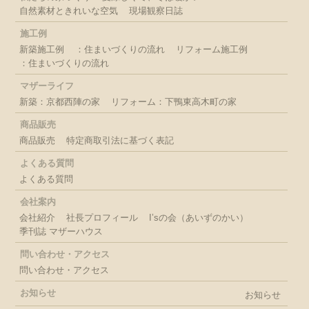
自然素材ときれいな空気
現場観察日誌
施工例
新築施工例
：住まいづくりの流れ
リフォーム施工例
：住まいづくりの流れ
マザーライフ
新築：京都西陣の家
リフォーム：下鴨東高木町の家
商品販売
商品販売
特定商取引法に基づく表記
よくある質問
よくある質問
会社案内
会社紹介
社長プロフィール
I’sの会（あいずのかい）
季刊誌 マザーハウス
問い合わせ・アクセス
問い合わせ・アクセス
お知らせ
お知らせ