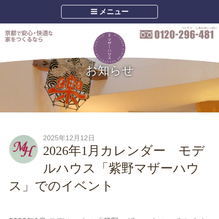
メニュー
お知らせ
2025年12月12日
2026年1月カレンダー モデ
ルハウス「紫野マザーハウ
ス」でのイベント