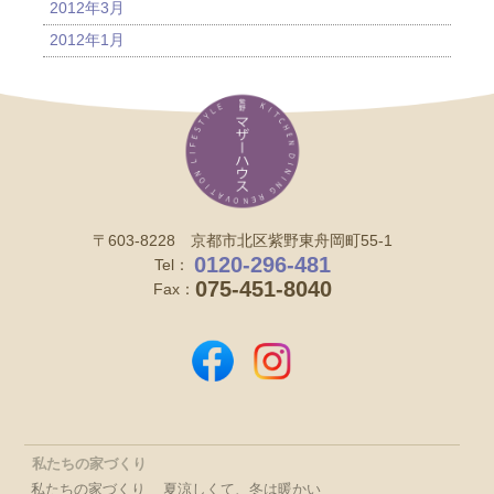
2012年3月
2012年1月
〒603-8228 京都市北区紫野東舟岡町55-1
0120-296-481
Tel：
075-451-8040
Fax：
私たちの家づくり
私たちの家づくり
夏涼しくて、冬は暖かい