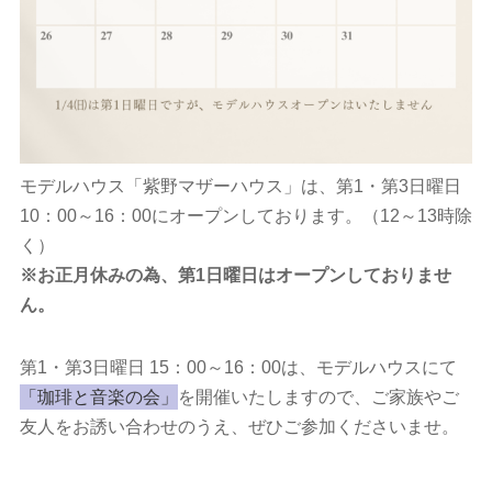
モデルハウス「紫野マザーハウス」は、第1・第3日曜日
10：00～16：00にオープンしております。（12～13時除
く）
※お正月休みの為、第1日曜日はオープンしておりませ
ん。
第1・第3日曜日 15：00～16：00は、モデルハウスにて
「珈琲と音楽の会」
を開催いたしますので、ご家族やご
友人をお誘い合わせのうえ、ぜひご参加くださいませ。