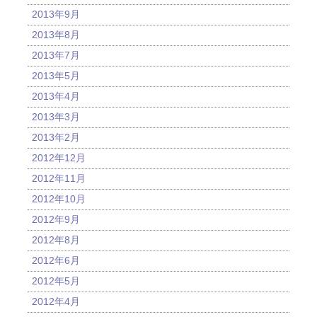
2013年9月
2013年8月
2013年7月
2013年5月
2013年4月
2013年3月
2013年2月
2012年12月
2012年11月
2012年10月
2012年9月
2012年8月
2012年6月
2012年5月
2012年4月