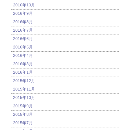
2016年10月
2016年9月
2016年8月
2016年7月
2016年6月
2016年5月
2016年4月
2016年3月
2016年1月
2015年12月
2015年11月
2015年10月
2015年9月
2015年8月
2015年7月