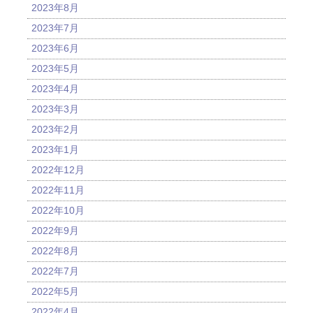
2023年8月
2023年7月
2023年6月
2023年5月
2023年4月
2023年3月
2023年2月
2023年1月
2022年12月
2022年11月
2022年10月
2022年9月
2022年8月
2022年7月
2022年5月
2022年4月