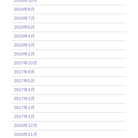
2018年10月
2018年8月
2018年7月
2018年5月
2018年4月
2018年3月
2018年2月
2017年10月
2017年9月
2017年5月
2017年4月
2017年3月
2017年2月
2017年1月
2016年12月
2016年11月