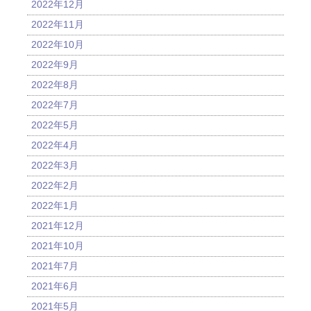
2022年12月
2022年11月
2022年10月
2022年9月
2022年8月
2022年7月
2022年5月
2022年4月
2022年3月
2022年2月
2022年1月
2021年12月
2021年10月
2021年7月
2021年6月
2021年5月