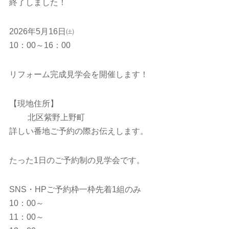
終了しました！
2026年5月16日㈯
10：00～16：00
リフォーム完成見学会を開催します！
【現地住所】
北区紫野上野町
詳しい番地ご予約の際お伝えします。
たった1日のご予約制の見学会です。
SNS・HPご予約枠一枠先着1組のみ
10：00～
11：00～