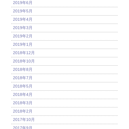
2019年6月
2019年5月
2019年4月
2019年3月
2019年2月
2019年1月
2018年12月
2018年10月
2018年8月
2018年7月
2018年5月
2018年4月
2018年3月
2018年2月
2017年10月
2017年9月