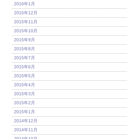
2016年1月
2015年12月
2015年11月
2015年10月
2015年9月
2015年8月
2015年7月
2015年6月
2015年5月
2015年4月
2015年3月
2015年2月
2015年1月
2014年12月
2014年11月
2014年10月