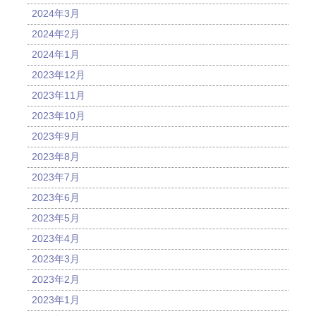
2024年3月
2024年2月
2024年1月
2023年12月
2023年11月
2023年10月
2023年9月
2023年8月
2023年7月
2023年6月
2023年5月
2023年4月
2023年3月
2023年2月
2023年1月