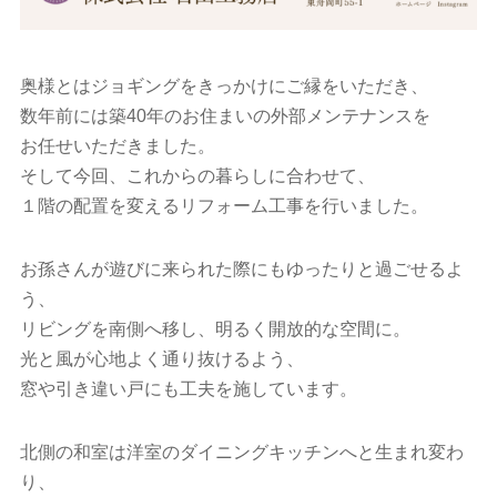
奥様とはジョギングをきっかけにご縁をいただき、
数年前には築40年のお住まいの外部メンテナンスを
お任せいただきました。
そして今回、これからの暮らしに合わせて、
１階の配置を変えるリフォーム工事を行いました。
お孫さんが遊びに来られた際にもゆったりと過ごせるよ
う、
リビングを南側へ移し、明るく開放的な空間に。
光と風が心地よく通り抜けるよう、
窓や引き違い戸にも工夫を施しています。
北側の和室は洋室のダイニングキッチンへと生まれ変わ
り、