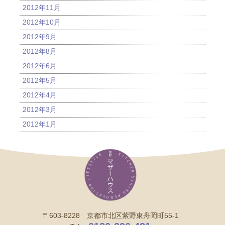
2012年11月
2012年10月
2012年9月
2012年8月
2012年6月
2012年5月
2012年4月
2012年3月
2012年1月
〒603-8228 京都市北区紫野東舟岡町55-1