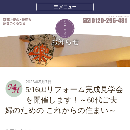
メニュー
お知らせ
2026年5月7日
5/16㈯リフォーム完成見学会
を開催します！～60代ご夫
婦のための これからの住まい～