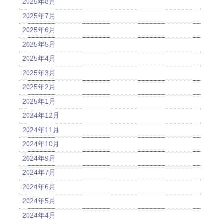
2025年8月
2025年7月
2025年6月
2025年5月
2025年4月
2025年3月
2025年2月
2025年1月
2024年12月
2024年11月
2024年10月
2024年9月
2024年7月
2024年6月
2024年5月
2024年4月