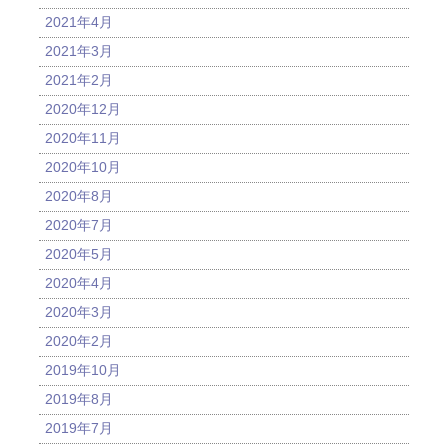
2021年4月
2021年3月
2021年2月
2020年12月
2020年11月
2020年10月
2020年8月
2020年7月
2020年5月
2020年4月
2020年3月
2020年2月
2019年10月
2019年8月
2019年7月