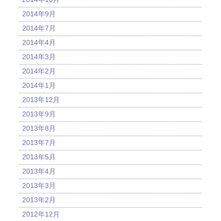
2014年9月
2014年7月
2014年4月
2014年3月
2014年2月
2014年1月
2013年12月
2013年9月
2013年8月
2013年7月
2013年5月
2013年4月
2013年3月
2013年2月
2012年12月