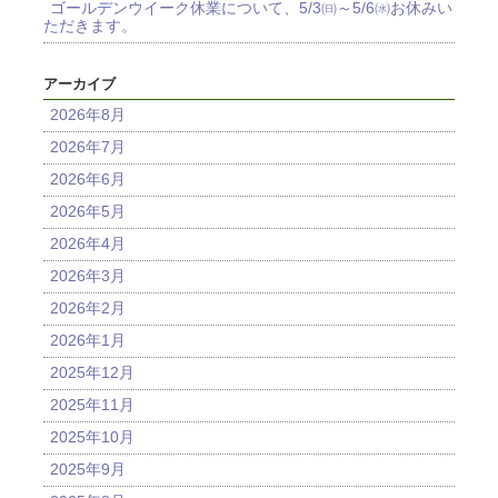
ゴールデンウイーク休業について、5/3㈰～5/6㈬お休みい
ただきます。
アーカイブ
2026年8月
2026年7月
2026年6月
2026年5月
2026年4月
2026年3月
2026年2月
2026年1月
2025年12月
2025年11月
2025年10月
2025年9月