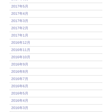
2017年5月
2017年4月
2017年3月
2017年2月
2017年1月
2016年12月
2016年11月
2016年10月
2016年9月
2016年8月
2016年7月
2016年6月
2016年5月
2016年4月
2016年3月