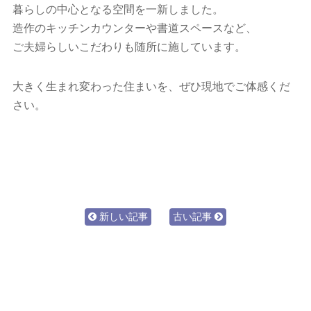
暮らしの中心となる空間を一新しました。
造作のキッチンカウンターや書道スペースなど、
ご夫婦らしいこだわりも随所に施しています。
大きく生まれ変わった住まいを、ぜひ現地でご体感くだ
さい。
新しい記事
古い記事