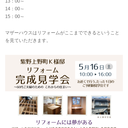
13：00～
14：00～
15：00～
マザーハウスはリフォームがここまでできるということ
を見ていただきます。