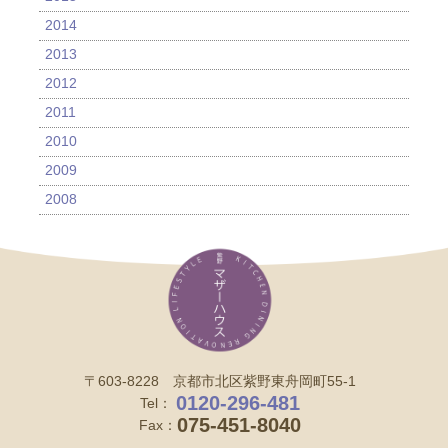
2014
2013
2012
2011
2010
2009
2008
〒603-8228 京都市北区紫野東舟岡町55-1
0120-296-481
Tel：
075-451-8040
Fax：