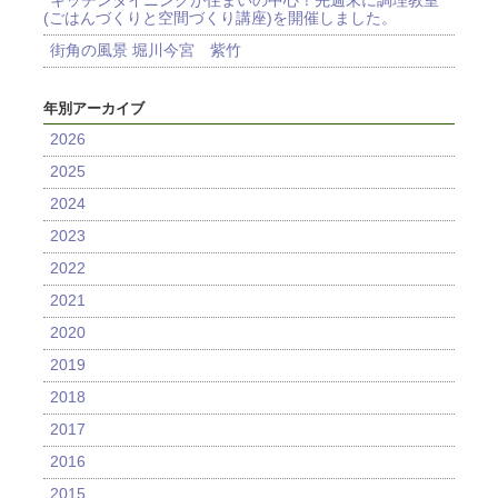
キッチンダイニングが住まいの中心！先週末に調理教室
(ごはんづくりと空間づくり講座)を開催しました。
街角の風景 堀川今宮 紫竹
年別アーカイブ
2026
2025
2024
2023
2022
2021
2020
2019
2018
2017
2016
2015