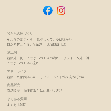
私たちの家づくり
私たちの家づくり
夏涼しくて、冬は暖かい
自然素材ときれいな空気
現場観察日誌
施工例
新築施工例
：住まいづくりの流れ
リフォーム施工例
：住まいづくりの流れ
マザーライフ
新築：京都西陣の家
リフォーム：下鴨東高木町の家
商品販売
商品販売
特定商取引法に基づく表記
よくある質問
よくある質問