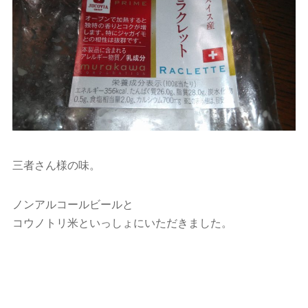
三者さん様の味。
ノンアルコールビールと
コウノトリ米といっしょにいただきました。