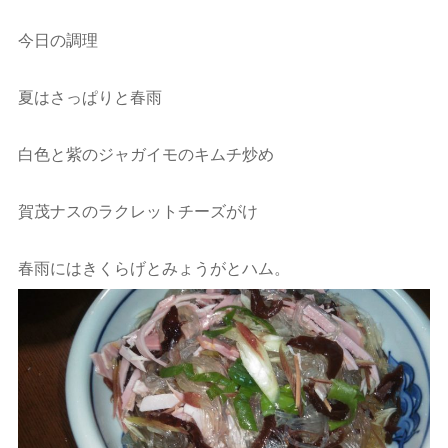
今日の調理
夏はさっぱりと春雨
白色と紫のジャガイモのキムチ炒め
賀茂ナスのラクレットチーズがけ
春雨にはきくらげとみょうがとハム。