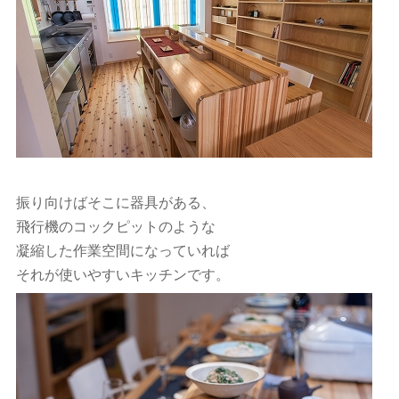
振り向けばそこに器具がある、
飛行機のコックピットのような
凝縮した作業空間になっていれば
それが使いやすいキッチンです。