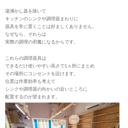
湯沸かし器を除いて
キッチンのシンクや調理器まわりに
器具を常に置くことは好ましくありません。
なぜなら、それらは
実際の調理の邪魔になるからです。
これらの調理器具は
できるだけ使いやすい高さで1ヵ所にまとめ
その場所にコンセントを設けます。
位置は作業効率も考えて
シンクや調理器の向かいの近いところに
配置するのが望まれます。