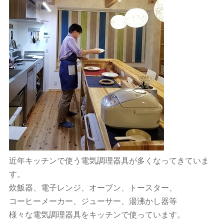
近年キッチンで使う電気調理器具が多くなってきていま
す。
炊飯器、電子レンジ、オーブン、トースター、
コーヒーメーカー、ジューサー、湯沸かし器等
様々な電気調理器具をキッチンで使っています。