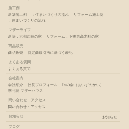
施工例
新築施工例
：住まいづくりの流れ
リフォーム施工例
：住まいづくりの流れ
マザーライフ
新築：京都西陣の家
リフォーム：下鴨東高木町の家
商品販売
商品販売
特定商取引法に基づく表記
よくある質問
よくある質問
会社案内
会社紹介
社長プロフィール
I’sの会（あいずのかい）
季刊誌 マザーハウス
問い合わせ・アクセス
問い合わせ・アクセス
お知らせ
お知らせ
ブログ