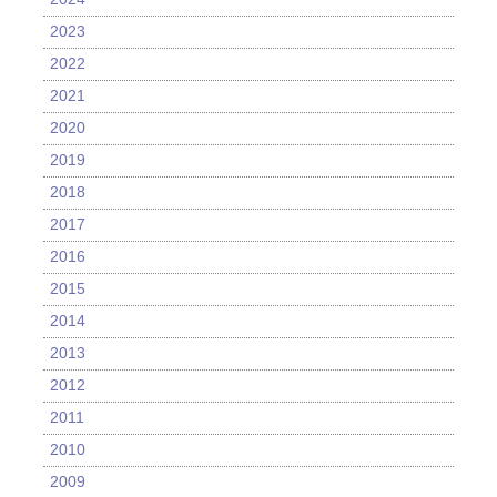
2023
2022
2021
2020
2019
2018
2017
2016
2015
2014
2013
2012
2011
2010
2009