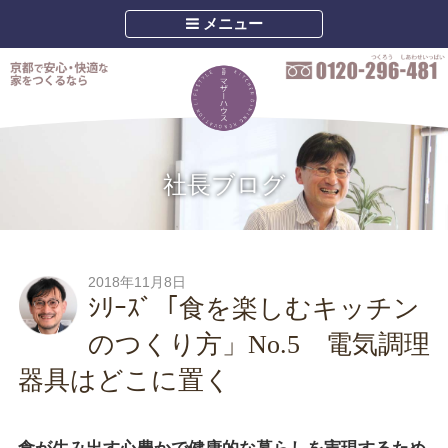
メニュー
社長ブログ
2018年11月8日
ｼﾘｰｽﾞ「食を楽しむキッチン
のつくり方」No.5 電気調理
器具はどこに置く