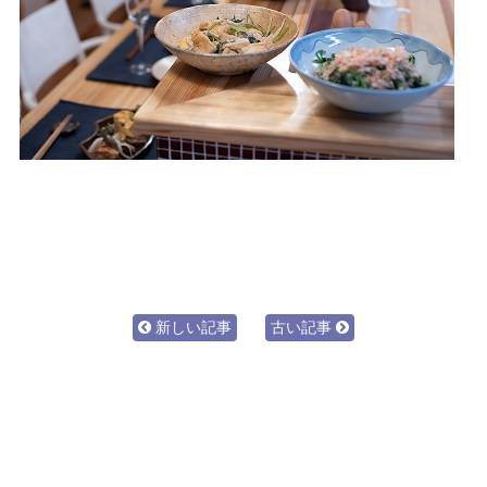
新しい記事
古い記事