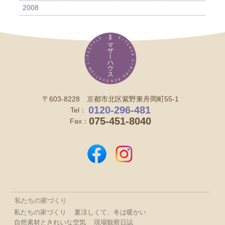
2008
〒603-8228 京都市北区紫野東舟岡町55-1
0120-296-481
Tel：
075-451-8040
Fax：
私たちの家づくり
私たちの家づくり
夏涼しくて、冬は暖かい
自然素材ときれいな空気
現場観察日誌