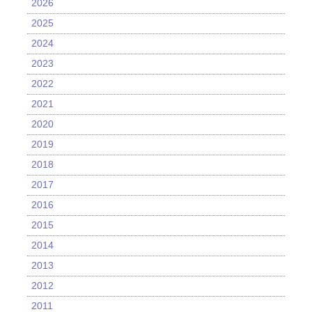
2026
2025
2024
2023
2022
2021
2020
2019
2018
2017
2016
2015
2014
2013
2012
2011