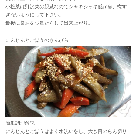
小松菜は野沢菜の親戚なのでシャキシャキ感が命、煮す
ぎないようにして下さい。
最後に醤油を少量たらして出来上がり。
にんじんとごぼうのきんぴら
簡単調理解説
にんじんとごぼうはよく水洗いをし、大き目のらん切り