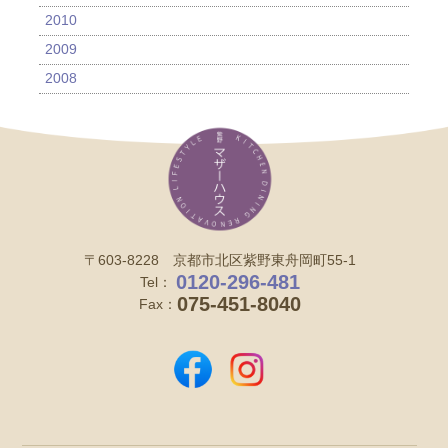
2010
2009
2008
〒603-8228 京都市北区紫野東舟岡町55-1
0120-296-481
Tel：
075-451-8040
Fax：