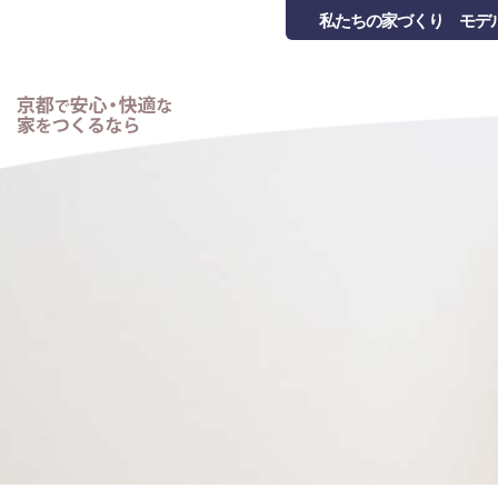
私たちの家づくり
モデ