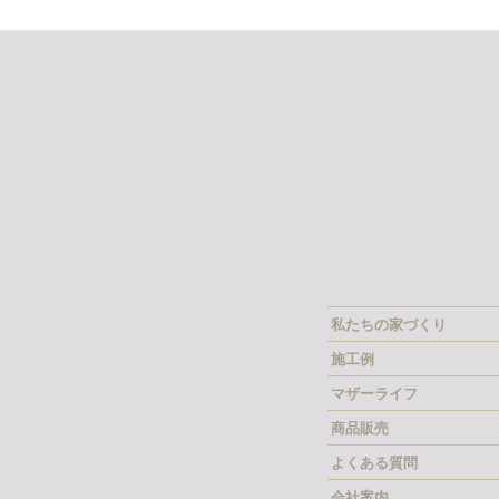
私たちの家づくり
施工例
マザーライフ
商品販売
よくある質問
会社案内