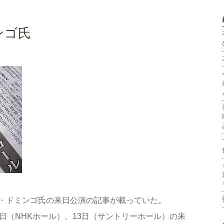
ンゴ氏
・ドミンゴ氏の来日公演の記事が載っていた。
日（NHKホール）、13日（サントリーホール）の来