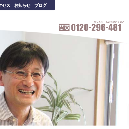
クセス
お知らせ
ブログ