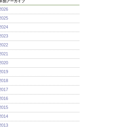
年別アーカイブ
2026
2025
2024
2023
2022
2021
2020
2019
2018
2017
2016
2015
2014
2013