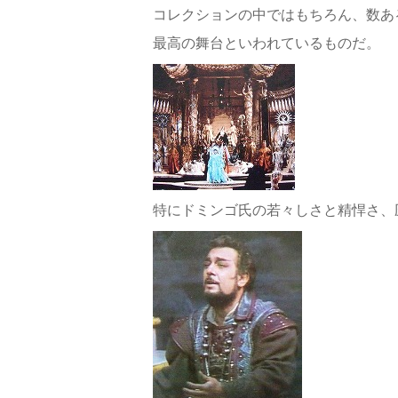
コレクションの中ではもちろん、数あ
最高の舞台といわれているものだ。
特にドミンゴ氏の若々しさと精悍さ、