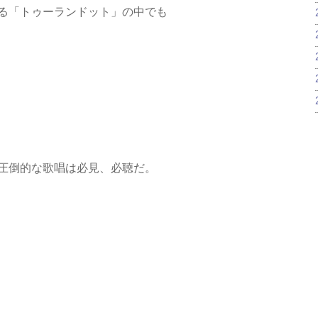
る「トゥーランドット」の中でも
圧倒的な歌唱は必見、必聴だ。